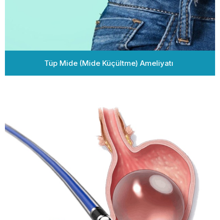
Tüp Mide (Mide Küçültme) Ameliyatı