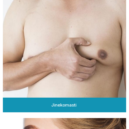
Jinekomasti