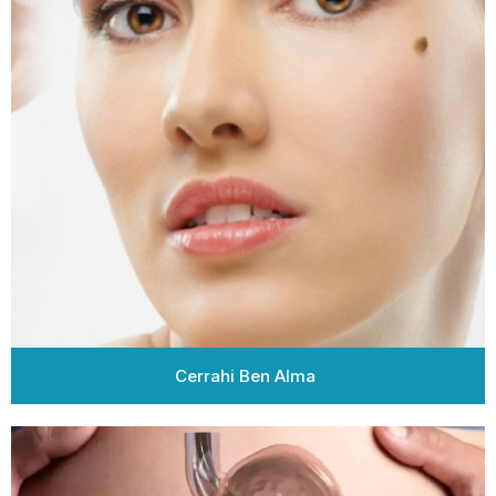
Cerrahi Ben Alma