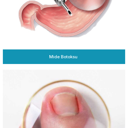
Mide Botoksu