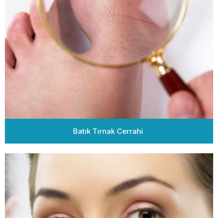
Batık Tırnak Cerrahi