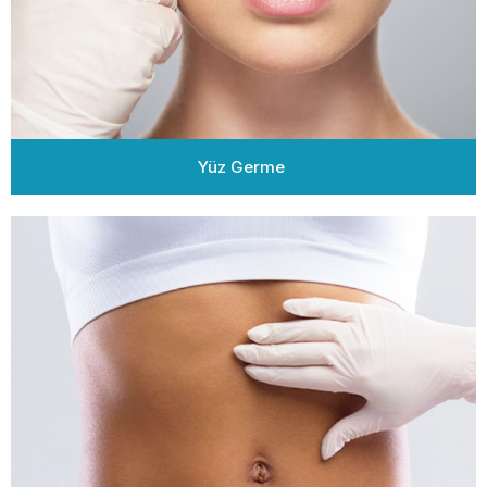
Yüz Germe