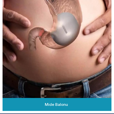
Mide Balonu