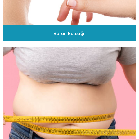
Burun Estetiği