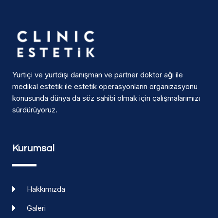
Yurtiçi ve yurtdışı danışman ve partner doktor ağı ile
medikal estetik ile estetik operasyonların organizasyonu
konusunda dünya da söz sahibi olmak için çalışmalarımızı
sürdürüyoruz.
Kurumsal
Hakkımızda
Galeri