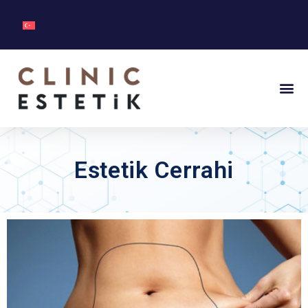
Estetik Cerrahi