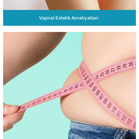
Vajinal Estetik Ameliyatları