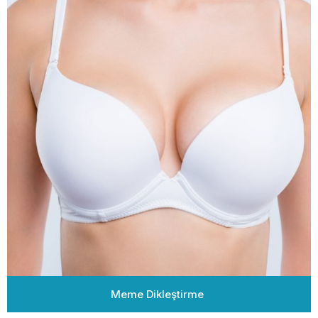
Meme Dikleştirme