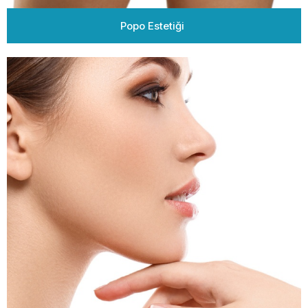
Popo Estetiği