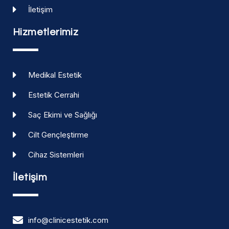
İletişim
Hizmetlerimiz
Medikal Estetik
Estetik Cerrahi
Saç Ekimi ve Sağlığı
Cilt Gençleştirme
Cihaz Sistemleri
İletişim
info@clinicestetik.com