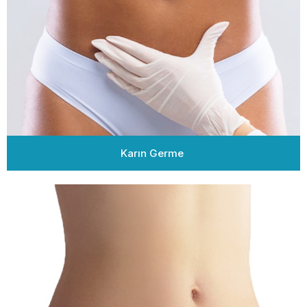
Karın Germe