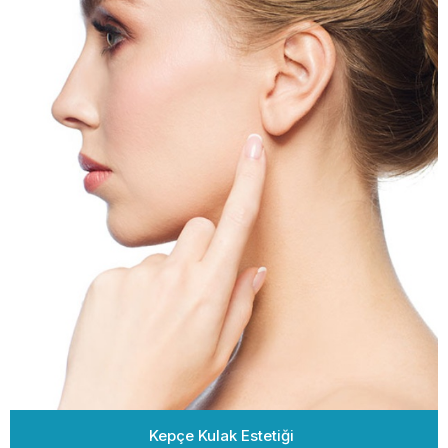
Kepçe Kulak Estetiği