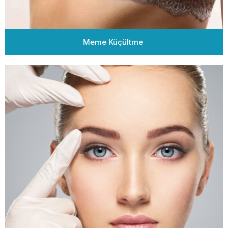
Meme Küçültme