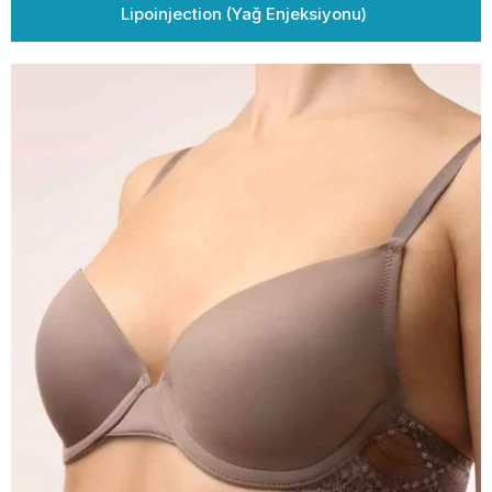
Lipoinjection (Yağ Enjeksiyonu)