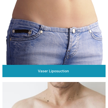
Vaser Liposuction