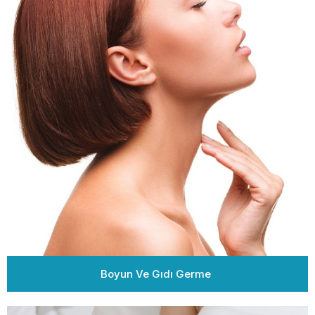
Boyun Ve Gıdı Germe