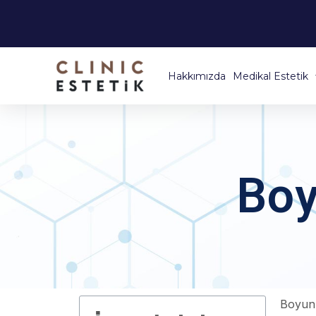
Hakkımızda
Medikal Estetik
Boy
Boyun 