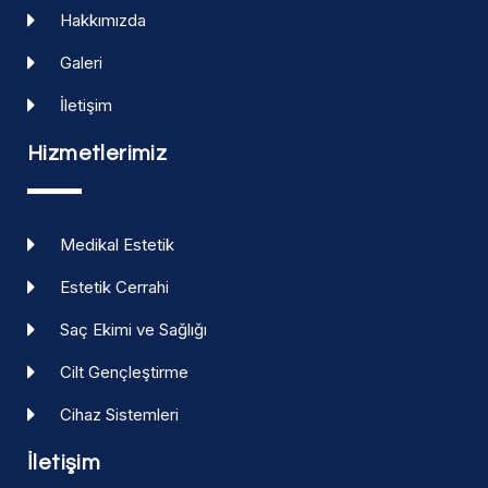
Hakkımızda
Galeri
İletişim
Hizmetlerimiz
Medikal Estetik
Estetik Cerrahi
Saç Ekimi ve Sağlığı
Cilt Gençleştirme
Cihaz Sistemleri
İletişim