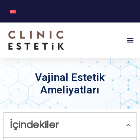
Vajinal Estetik
Ameliyatları
İçindekiler