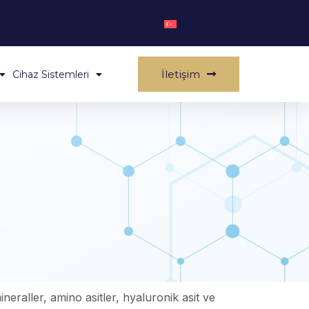
İletişim
Cihaz Sistemleri
ineraller, amino asitler, hyaluronik asit ve