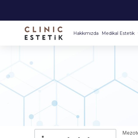
Hakkımızda
Medikal Estetik
Mezoter