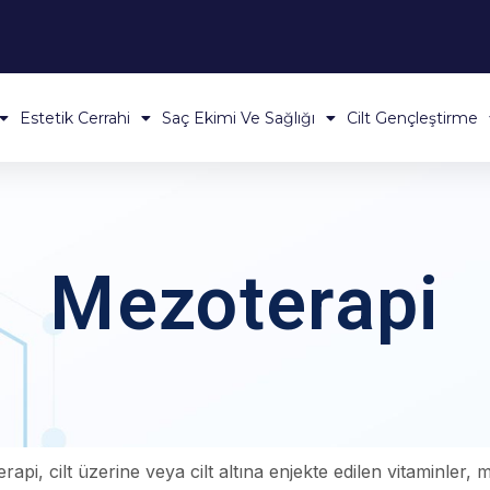
Estetik Cerrahi
Saç Ekimi Ve Sağlığı
Cilt Gençleştirme
Mezoterapi
api, cilt üzerine veya cilt altına enjekte edilen vitaminler, m