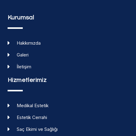
Kurumsal
Hakkımızda
Galeri
İletişim
Hizmetlerimiz
Medikal Estetik
Estetik Cerrahi
Saç Ekimi ve Sağlığı