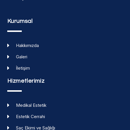
Kurumsal
Hakkımızda
Galeri
İletişim
Hizmetlerimiz
Medikal Estetik
Estetik Cerrahi
Saç Ekimi ve Sağlığı