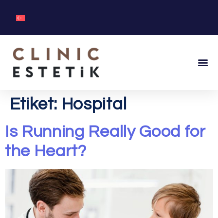
Etiket:
Hospital
Is Running Really Good for
the Heart?